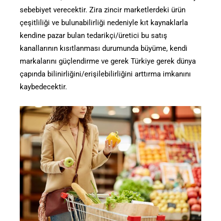
sebebiyet verecektir. Zira zincir marketlerdeki ürün
çeşitliliği ve bulunabilirliği nedeniyle kıt kaynaklarla
kendine pazar bulan tedarikçi/üretici bu satış
kanallarının kısıtlanması durumunda büyüme, kendi
markalarını güçlendirme ve gerek Türkiye gerek dünya
çapında bilinirliğini/erişilebilirliğini arttırma imkanını
kaybedecektir.