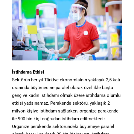
İstihdama Etkisi
Sektörün her yıl Türkiye ekonomisinin yaklaşık 2,5 katı
oranında büyümesine paralel olarak özellikle başta
genç ve kadın istihdamı olmak üzere istihdama olumlu
etkisi yadsınamaz. Perakende sektörü, yaklaşık 2
milyon kişiye istihdam sağlarken, organize perakende
ile 900 bin kişi doğrudan istihdam edilmektedir.
Organize perakende sektöründeki büyümeye paralel