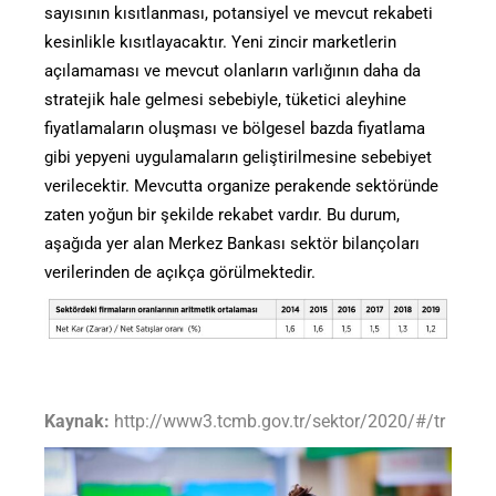
sayısının kısıtlanması, potansiyel ve mevcut rekabeti
kesinlikle kısıtlayacaktır. Yeni zincir marketlerin
açılamaması ve mevcut olanların varlığının daha da
stratejik hale gelmesi sebebiyle, tüketici aleyhine
fiyatlamaların oluşması ve bölgesel bazda fiyatlama
gibi yepyeni uygulamaların geliştirilmesine sebebiyet
verilecektir. Mevcutta organize perakende sektöründe
zaten yoğun bir şekilde rekabet vardır. Bu durum,
aşağıda yer alan Merkez Bankası sektör bilançoları
verilerinden de açıkça görülmektedir.
Kaynak:
http://www3.tcmb.gov.tr/sektor/2020/#/tr