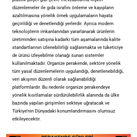
düzenlemeler ile gıda israfını önleme ve kayıpların
azaltılmasına yönelik örnek uygulamaların hayata
geçirildiği ve denetlendiği yerlerdir. Ayrıca modern
teknolojilerin imkanlarından yararlanarak ürünlerin
üretiminden satışına kadarki tüm aşamalarında kalite
standartlarının izlenebilirliği sağlanmakta ve tüketiciye
de ürünü izleyebilme olanağı sunan sistemler
kullanılmaktadır. Organize perakende, sektöre yönelik
tüm yasal düzenlemelerin uygulandığı, denetlenebildiği,
veri akışının düzenli olarak sağlanabildiği
platformlardır. Bu nedenle organize perakendeye
yönelik kısıtlamalar sürdürülebilirlik alanında da ülke
bazında yapılan girişimleri sekteye uğratacak ve
Türkiye’nin Dünyadaki konumlandırmasını olumsuz
etkileyecektir.