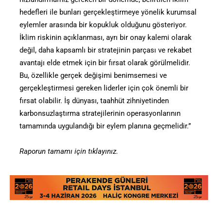
hedefleri ile bunları gerçekleştirmeye yönelik kurumsal
eylemler arasında bir kopukluk olduğunu gösteriyor.
İklim riskinin açıklanması, ayrı bir onay kalemi olarak
değil, daha kapsamlı bir stratejinin parçası ve rekabet
avantajı elde etmek için bir fırsat olarak görülmelidir.
Bu, özellikle gerçek değişimi benimsemesi ve
gerçekleştirmesi gereken liderler için çok önemli bir
fırsat olabilir. İş dünyası, taahhüt zihniyetinden
karbonsuzlaştırma stratejilerinin operasyonlarının
tamamında uygulandığı bir eylem planına geçmelidir.”
Raporun tamamı için tıklayınız.