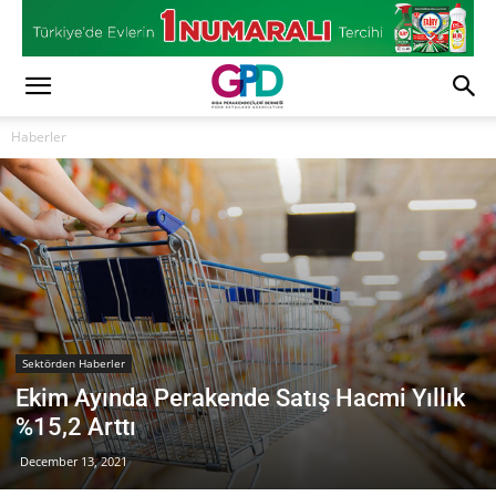
Haberler
Sektörden Haberler
Ekim Ayında Perakende Satış Hacmi Yıllık
%15,2 Arttı
December 13, 2021