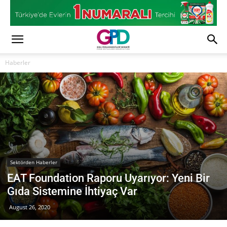
Haberler
Sektörden Haberler
EAT Foundation Raporu Uyarıyor: Yeni Bir
Gıda Sistemine İhtiyaç Var
August 26, 2020