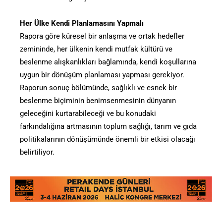
Her Ülke Kendi Planlamasını Yapmalı
Rapora göre küresel bir anlaşma ve ortak hedefler
zemininde, her ülkenin kendi mutfak kültürü ve
beslenme alışkanlıkları bağlamında, kendi koşullarına
uygun bir dönüşüm planlaması yapması gerekiyor.
Raporun sonuç bölümünde, sağlıklı ve esnek bir
beslenme biçiminin benimsenmesinin dünyanın
geleceğini kurtarabileceği ve bu konudaki
farkındalığına artmasının toplum sağlığı, tarım ve gıda
politikalarının dönüşümünde önemli bir etkisi olacağı
belirtiliyor.