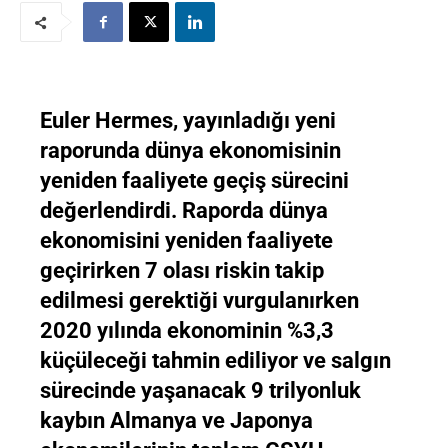
Euler Hermes, yayınladığı yeni
raporunda dünya ekonomisinin
yeniden faaliyete geçiş sürecini
değerlendirdi. Raporda dünya
ekonomisini yeniden faaliyete
geçirirken 7 olası riskin takip
edilmesi gerektiği vurgulanırken
2020 yılında ekonominin %3,3
küçüleceği tahmin ediliyor ve salgın
sürecinde yaşanacak 9 trilyonluk
kaybın Almanya ve Japonya