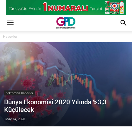
Haberler
Sektörden Haberler
Dünya Ekonomisi 2020 Yılında %3,3
Küçülecek
May 14, 2020