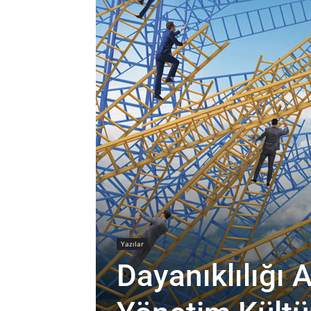
Yazılar
Dayanıklılığı 