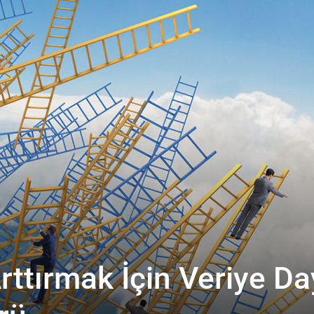
Arttırmak İçin Veriye Da