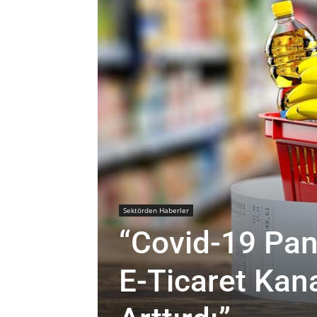
Sektörden Haberler
“Covid-19 Pan
E-Ticaret Kan