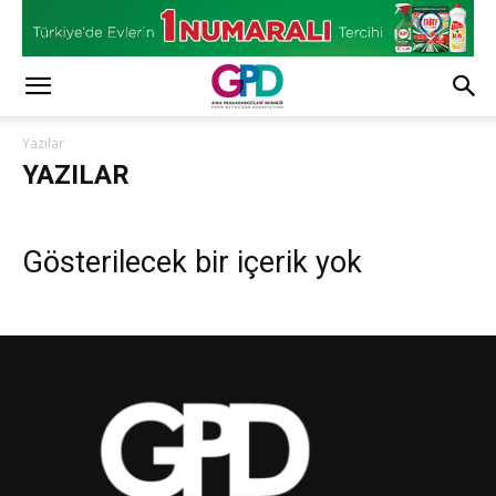
Yazılar
YAZILAR
Gösterilecek bir içerik yok