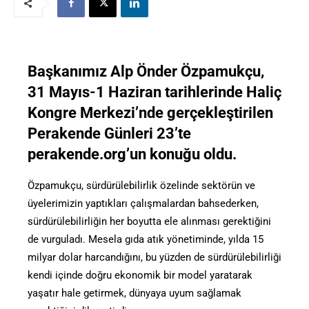
Başkanımız Alp Önder Özpamukçu,
31 Mayıs-1 Haziran tarihlerinde Haliç
Kongre Merkezi’nde gerçekleştirilen
Perakende Günleri 23’te
perakende.org’un konuğu oldu.
Özpamukçu, sürdürülebilirlik özelinde sektörün ve
üyelerimizin yaptıkları çalışmalardan bahsederken,
sürdürülebilirliğin her boyutta ele alınması gerektiğini
de vurguladı. Mesela gıda atık yönetiminde, yılda 15
milyar dolar harcandığını, bu yüzden de sürdürülebilirliği
kendi içinde doğru ekonomik bir model yaratarak
yaşatır hale getirmek, dünyaya uyum sağlamak