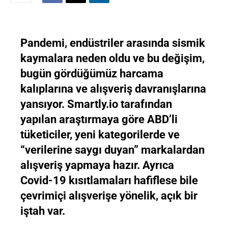
Pandemi, endüstriler arasında sismik
kaymalara neden oldu ve bu değişim,
bugün gördüğümüz harcama
kalıplarına ve alışveriş davranışlarına
yansıyor. Smartly.io tarafından
yapılan araştırmaya göre ABD’li
tüketiciler, yeni kategorilerde ve
“verilerine saygı duyan” markalardan
alışveriş yapmaya hazır. Ayrıca
Covid-19 kısıtlamaları hafiflese bile
çevrimiçi alışverişe yönelik, açık bir
iştah var.