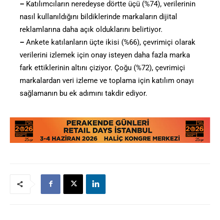
–
Katılımcıların neredeyse dörtte üçü (%74), verilerinin
nasıl kullanıldığını bildiklerinde markaların dijital
reklamlarına daha açık olduklarını belirtiyor.
–
Ankete katılanların üçte ikisi (%66), çevrimiçi olarak
verilerini izlemek için onay isteyen daha fazla marka
fark ettiklerinin altını çiziyor. Çoğu (%72), çevrimiçi
markalardan veri izleme ve toplama için katılım onayı
sağlamanın bu ek adımını takdir ediyor.