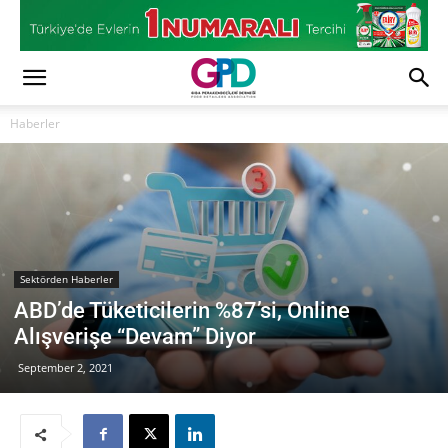
Haberler
Sektörden Haberler
ABD’de Tüketicilerin %87’si, Online
Alışverişe “Devam” Diyor
September 2, 2021