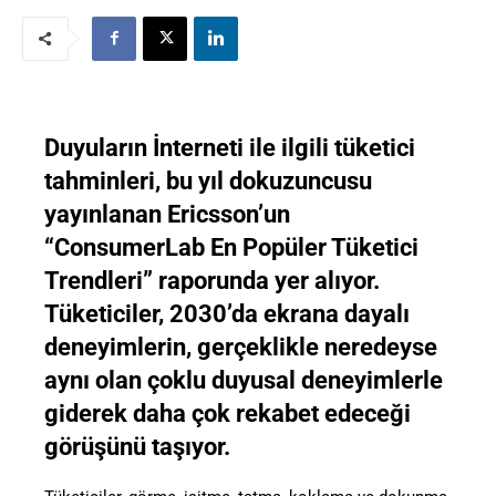
Duyuların İnterneti ile ilgili tüketici
tahminleri, bu yıl dokuzuncusu
yayınlanan Ericsson’un
“ConsumerLab En Popüler Tüketici
Trendleri” raporunda yer alıyor.
Tüketiciler, 2030’da ekrana dayalı
deneyimlerin, gerçeklikle neredeyse
aynı olan çoklu duyusal deneyimlerle
giderek daha çok rekabet edeceği
görüşünü taşıyor.