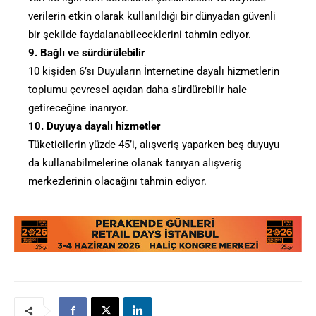
verilerin etkin olarak kullanıldığı bir dünyadan güvenli
bir şekilde faydalanabileceklerini tahmin ediyor.
9. Bağlı ve sürdürülebilir
10 kişiden 6’sı Duyuların İnternetine dayalı hizmetlerin
toplumu çevresel açıdan daha sürdürebilir hale
getireceğine inanıyor.
10. Duyuya dayalı hizmetler
Tüketicilerin yüzde 45’i, alışveriş yaparken beş duyuyu
da kullanabilmelerine olanak tanıyan alışveriş
merkezlerinin olacağını tahmin ediyor.