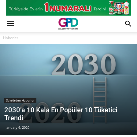
Haberler
Sektörden Haberler
2030’a 10 Kala En Popüler 10 Tüketici
Trendi
January 6, 2020