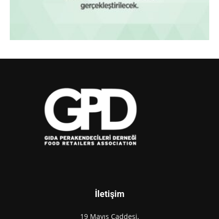
İletişim
19 Mayıs Caddesi,