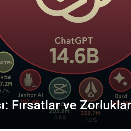
: Fırsatlar ve Zorlukla