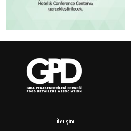
İletişim