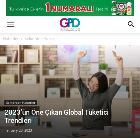
Haberler
Sektörden Haberler
Sektörden Haberler
2023’ün Öne Çıkan Global Tüketici
Trendleri
January 23, 2023