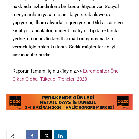
hakkında hızlandırılmış bir kursa ihtiyacı var. Sosyal
medya onların yaşam alanı; kaydırarak alışveriş
yapıyorlar, ilham alıyorlar, öğreniyorlar. Dikkat süreleri
kısalıyor, ancak doğru içerik patlıyor. Tipik reklamlar
yerine, ürününüzün kendi adına konuşmasına izin
vermek için onları kullanın. Sadık müşteriler en iyi
savunucularınızdır.
Raporun tamamı için tık’layınız.>>
Euromonitor Öne
Çıkan Global Tüketici Trendleri 2023