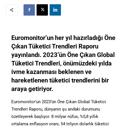
Euromonitor’un her yıl hazırladığı Öne
Çıkan Tüketici Trendleri Raporu
yayınlandı. 2023’ün Öne Çıkan Global
Tüketici Trendleri, önümüzdeki yılda
ivme kazanması beklenen ve
hareketlenen tüketici trendlerini bir
araya getiriyor.
Euromonitor’un 2023’ün Öne Çıkan Global Tüketici
Trendleri Raporu, dünyanın şu andaki durumunu
özetleyerek başlıyor. 8 milyar nüfus, %5,8 yıllık
ortalama enflasyon oranı, 54 trilyon dolarlık tüketici