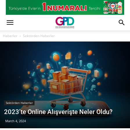
Haberler
Sektörden Haberler
Sektörden Haberler
2023’te Online Alışverişte Neler Oldu?
March 4, 2024