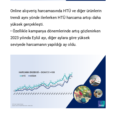
Online alışveriş harcamasında HTÜ ve diğer ürünlerin
trendi aynı yönde ilerlerken HTÜ harcama artışı daha
yüksek gerçekleşti.
• Özellikle kampanya dönemlerinde artış gözlenirken
2023 yılında Eylül ayı, diğer aylara göre yüksek
seviyede harcamanın yapıldığı ay oldu.