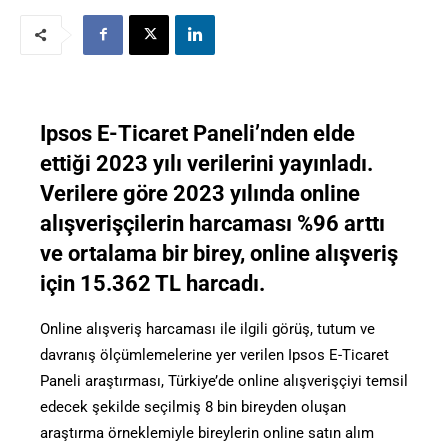
Ipsos E-Ticaret Paneli’nden elde
ettiği 2023 yılı verilerini yayınladı.
Verilere göre 2023 yılında online
alışverişçilerin harcaması %96 arttı
ve ortalama bir birey, online alışveriş
için 15.362 TL harcadı.
Online alışveriş harcaması ile ilgili görüş, tutum ve
davranış ölçümlemelerine yer verilen Ipsos E-Ticaret
Paneli araştırması, Türkiye’de online alışverişçiyi temsil
edecek şekilde seçilmiş 8 bin bireyden oluşan
araştırma örneklemiyle bireylerin online satın alım