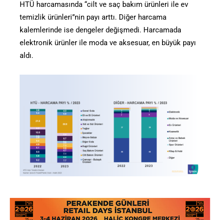
HTÜ harcamasında “cilt ve saç bakım ürünleri ile ev
temizlik ürünleri”nin payı arttı. Diğer harcama
kalemlerinde ise dengeler değişmedi. Harcamada
elektronik ürünler ile moda ve aksesuar, en büyük payı
aldı.