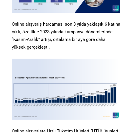
Online alışveriş harcaması son 3 yılda yaklaşık 6 katına
çıktı, özellikle 2023 yılında kampanya dönemlerinde
“Kasım-Aralık” artışı, ortalama bir aya göre daha
yüksek gerçekleşti.
Online alışverişte Hızlı Tüketim Ürünleri (HTÜ) ürünleri