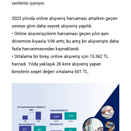
verilerini içeriyor.
2023 yılında online alışveriş harcaması artarken geçen
seneye göre daha seyrek alışveriş yapıldı.
• Online alışverişçilerin harcaması geçen yılın aynı
dönemine kıyasla %96 arttı; bu artış bir alışverişte daha
fazla harcanmasından kaynaklandı.
• Ortalama bir birey, online alışveriş için 15.362 TL
harcadı. Yılda yaklaşık 26 kere alışveriş yapan
bireylerin sepet değeri ortalama 601 TL.