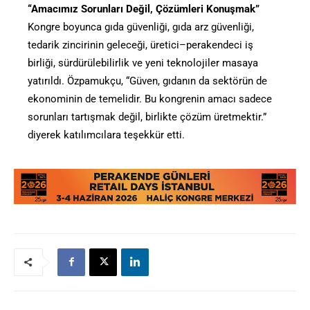
“Amacımız Sorunları Değil, Çözümleri Konuşmak”
Kongre boyunca gıda güvenliği, gıda arz güvenliği,
tedarik zincirinin geleceği, üretici–perakendeci iş
birliği, sürdürülebilirlik ve yeni teknolojiler masaya
yatırıldı. Özpamukçu, “Güven, gıdanın da sektörün de
ekonominin de temelidir. Bu kongrenin amacı sadece
sorunları tartışmak değil, birlikte çözüm üretmektir.”
diyerek katılımcılara teşekkür etti.