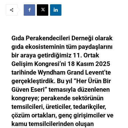
Gıda Perakendecileri Derneği olarak
gıda ekosisteminin tüm paydaşlarını
bir araya getirdiğimiz 11. Ortak
Gelişim Kongresi’ni 18 Kasım 2025
tarihinde Wyndham Grand Levent’te
gerçekleştirdik. Bu yıl “Her Ürün Bir
Güven Eseri” temasıyla düzenlenen
kongreye; perakende sektörünün
temsilcileri, üreticiler, tedarikçiler,
çözüm ortakları, genç girişimciler ve
kamu temsilcilerinden oluşan