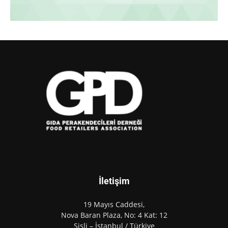
İletişim
19 Mayıs Caddesi,
Nova Baran Plaza, No: 4 Kat: 12
Şişli – İstanbul / Türkiye