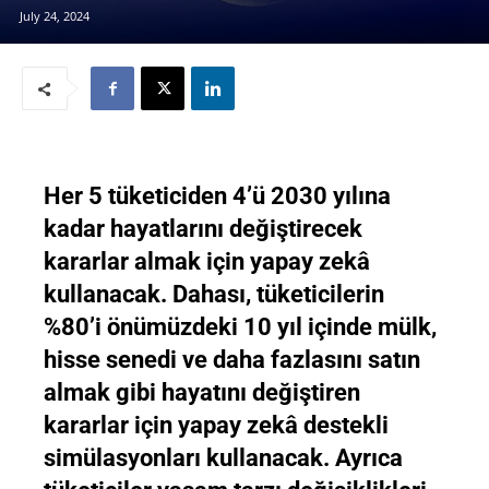
July 24, 2024
Her 5 tüketiciden 4’ü 2030 yılına
kadar hayatlarını değiştirecek
kararlar almak için yapay zekâ
kullanacak. Dahası, tüketicilerin
%80’i önümüzdeki 10 yıl içinde mülk,
hisse senedi ve daha fazlasını satın
almak gibi hayatını değiştiren
kararlar için yapay zekâ destekli
simülasyonları kullanacak. Ayrıca