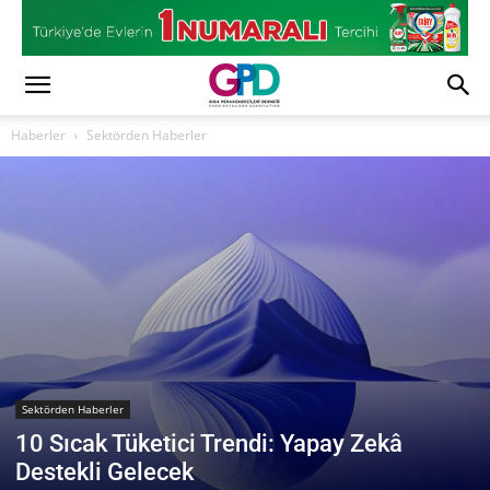
Haberler
Sektörden Haberler
Sektörden Haberler
10 Sıcak Tüketici Trendi: Yapay Zekâ
Destekli Gelecek