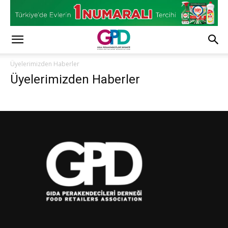
Üyelerimizden Haberler
Üyelerimizden Haberler