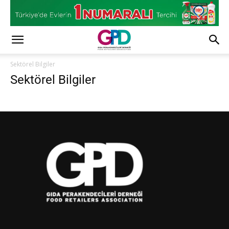
Sektörel Bilgiler
Sektörel Bilgiler