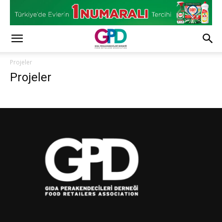
Projeler
Projeler