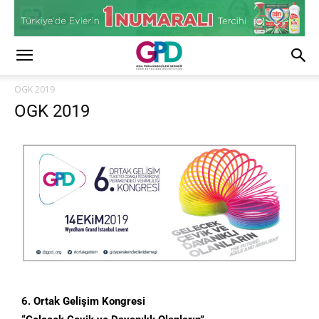
OGK 2019
OGK 2019
6. Ortak Gelişim Kongresi