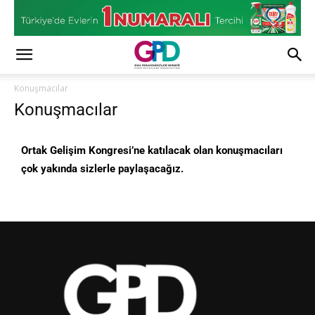
Konuşmacılar
Konuşmacılar
Ortak Gelişim Kongresi’ne katılacak olan konuşmacıları
çok yakında sizlerle paylaşacağız.