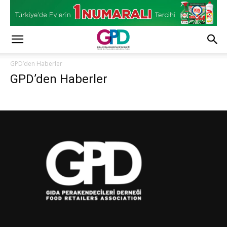
GPD’den Haberler
GPD’den Haberler