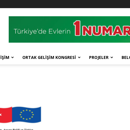
İŞİM
ORTAK GELİŞİM KONGRESİ
PROJELER
BEL