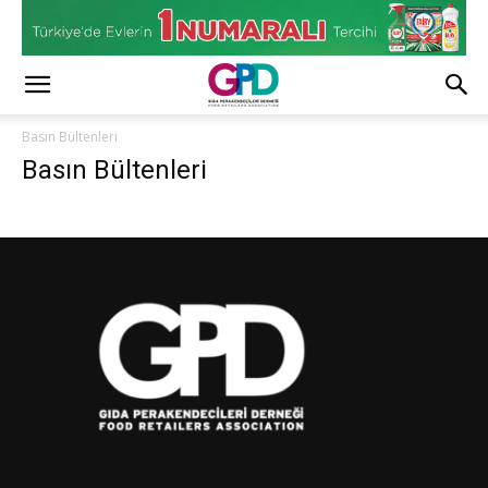
Basın Bültenleri
Basın Bültenleri