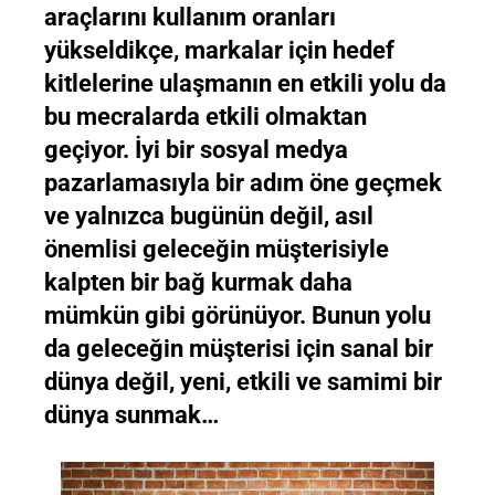
araçlarını kullanım oranları
yükseldikçe, markalar için hedef
kitlelerine ulaşmanın en etkili yolu da
bu mecralarda etkili olmaktan
geçiyor. İyi bir sosyal medya
pazarlamasıyla bir adım öne geçmek
ve yalnızca bugünün değil, asıl
önemlisi geleceğin müşterisiyle
kalpten bir bağ kurmak daha
mümkün gibi görünüyor. Bunun yolu
da geleceğin müşterisi için sanal bir
dünya değil, yeni, etkili ve samimi bir
dünya sunmak…