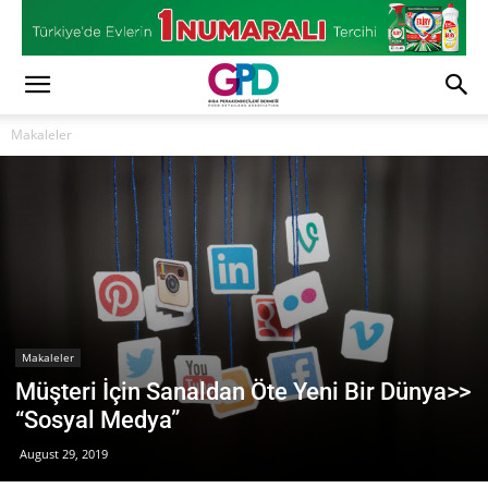
Makaleler
Makaleler
Müşteri İçin Sanaldan Öte Yeni Bir Dünya>>
“Sosyal Medya”
August 29, 2019