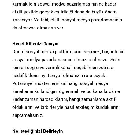
kurmak için sosyal medya pazarlamasının ne kadar
etkili şekilde gerçekleştirildiği daha da büyük önem
kazanıyor. Ve tabi, etkili sosyal medya pazarlamasının
da olmazsa olmazları var.
Hedef Kitlenizi Tanıyın
Doğru sosyal medya platformlarını seçmek, başarılı bir
sosyal medya pazarlamasının olmazsa olmazı… Sizin
için en doğru ve verimli kanalı seçebilmenizde ise
hedef kitlenizi iyi tanıyor olmanızın rolü büyük.
Potansiyel müşterilerinizin hangi sosyal medya
kanallarını kullandığını öğrenmeli ve bu kanallarda ne
kadar zaman harcadıklarını, hangi zamanlarda aktif
olduklarını ve birbirleriyle nasıl etkileşim kurduklarını
saptamalısınız.
Ne İstediğinizi Belirleyin