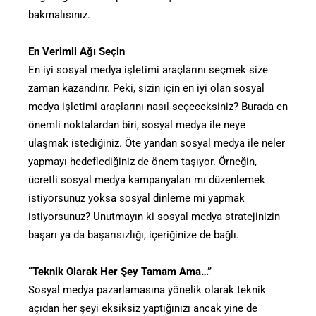
bakmalısınız.
En Verimli Ağı Seçin
En iyi sosyal medya işletimi araçlarını seçmek size
zaman kazandırır. Peki, sizin için en iyi olan sosyal
medya işletimi araçlarını nasıl seçeceksiniz? Burada en
önemli noktalardan biri, sosyal medya ile neye
ulaşmak istediğiniz. Öte yandan sosyal medya ile neler
yapmayı hedeflediğiniz de önem taşıyor. Örneğin,
ücretli sosyal medya kampanyaları mı düzenlemek
istiyorsunuz yoksa sosyal dinleme mi yapmak
istiyorsunuz? Unutmayın ki sosyal medya stratejinizin
başarı ya da başarısızlığı, içeriğinize de bağlı.
“Teknik Olarak Her Şey Tamam Ama…”
Sosyal medya pazarlamasına yönelik olarak teknik
açıdan her şeyi eksiksiz yaptığınızı ancak yine de