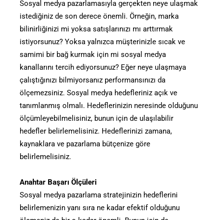
Sosyal medya pazarlamasıyla gerçekten neye ulaşmak
istediğiniz de son derece önemli. Örneğin, marka
bilinirliğinizi mi yoksa satışlarınızı mı arttırmak
istiyorsunuz? Yoksa yalnızca müşterinizle sıcak ve
samimi bir bağ kurmak için mi sosyal medya
kanallarını tercih ediyorsunuz? Eğer neye ulaşmaya
çalıştığınızı bilmiyorsanız performansınızı da
ölçemezsiniz. Sosyal medya hedefleriniz açık ve
tanımlanmış olmalı. Hedeflerinizin neresinde olduğunu
ölçümleyebilmelisiniz, bunun için de ulaşılabilir
hedefler belirlemelisiniz. Hedeflerinizi zamana,
kaynaklara ve pazarlama bütçenize göre
belirlemelisiniz.
Anahtar Başarı Ölçüleri
Sosyal medya pazarlama stratejinizin hedeflerini
belirlemenizin yanı sıra ne kadar efektif olduğunu