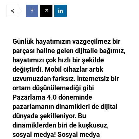
Günlük hayatımızın vazgeçilmez bir
parçası haline gelen dijitalle bağımız,
hayatımızı çok hızlı bir şekilde
değiştirdi. Mobil cihazlar artık
uzvumuzdan farksız. İnternetsiz bir
ortam düşünülemediği gibi
Pazarlama 4.0 döneminde
pazarlamanın dinamikleri de dijital
dünyada şekilleniyor. Bu
dinamiklerden biri de kuşkusuz,
sosyal medya! Sosyal medya